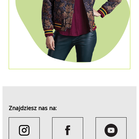
Znajdziesz nas na: